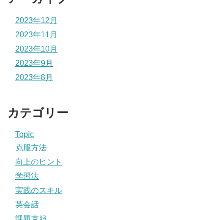
2023年12月
2023年11月
2023年10月
2023年9月
2023年8月
カテゴリー
Topic
克服方法
向上のヒント
学習法
実践のスキル
英会話
課題克服