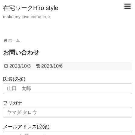
在宅ワークHiro style
make my love come true
ホーム
お問い合わせ
2023/10/3
2023/10/6
氏名(必須)
フリガナ
メールアドレス(必須)