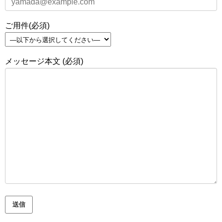
ご用件(必須)
メッセージ本文 (必須)