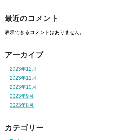
最近のコメント
表示できるコメントはありません。
アーカイブ
2023年12月
2023年11月
2023年10月
2023年9月
2023年8月
カテゴリー